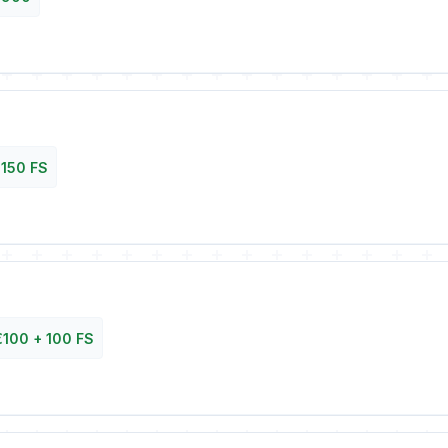
BINE DE ȘTIUT
Limited payment methods
 150 FS
BINE DE ȘTIUT
Support not always 24/7
€100 + 100 FS
BINE DE ȘTIUT