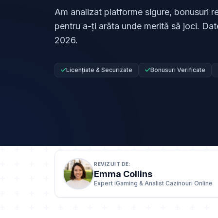
Am analizat platforme sigure, bonusuri rea
pentru a-ți arăta unde merită să joci.
Date
2026.
Licențiate & Securizate
Bonusuri Verificate
REVIZUIT DE:
Emma Collins
Expert iGaming & Analist Cazinouri Online