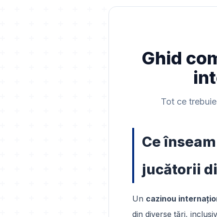
Ghid com
in
Tot ce trebuie 
Ce înseamn
jucătorii 
Un
cazinou internațio
din diverse țări, inclus