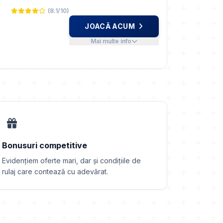
(8.1/10)
JOACĂ ACUM
Mai multe info
Bonusuri competitive
Evidențiem oferte mari, dar și condițiile de
rulaj care contează cu adevărat.