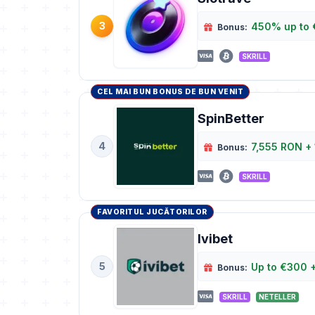
Min Deposit: €10
Payout speed: Instant
3
450% up to 
Bonus:
Casino Games: 6000+
SKRILL
CEL MAI BUN BONUS DE BUN VENIT
DE CE NE PLACE
RTP: 97%
SpinBetter
Min Deposit: €10
Payout speed: 1-3 hours
4
7,555 RON +
Bonus:
Casino Games: 7000+
SKRILL
FAVORITUL JUCĂTORILOR
DE CE NE PLACE
RTP: 96%
Ivibet
Min Deposit: 10 RON
Payout speed: Up to 24 hours
5
Up to €300 +
Bonus:
Casino Games: 5500+
SKRILL
NETELLER