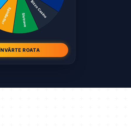
ÎNVÂRTE ROATA