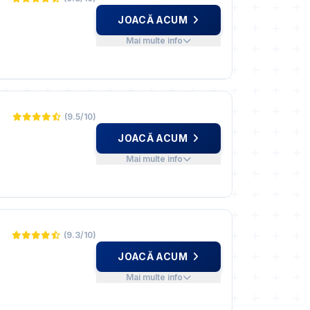
JOACĂ ACUM
Mai multe info
(9.5/10)
JOACĂ ACUM
Mai multe info
(9.3/10)
JOACĂ ACUM
Mai multe info