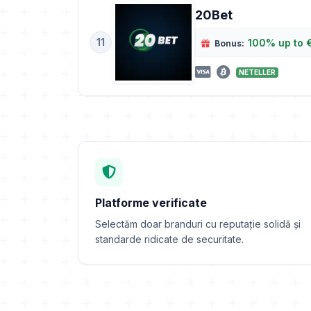
RTP: 97%
20Bet
Min Deposit: €5
Payout speed: 1-3 hours
11
100% up to 
Bonus:
Casino Games: 3500+
NETELLER
DE CE NE PLACE
RTP: 96%
Min Deposit: €1
Payout speed: 1-24 hours
Casino Games: 5000+
Platforme verificate
Selectăm doar branduri cu reputație solidă și
standarde ridicate de securitate.