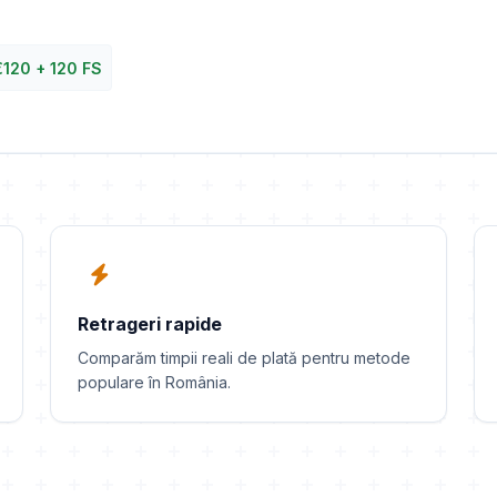
Smaller welcome bonus
€120 + 120 FS
BINE DE ȘTIUT
Limited table game selection
Retrageri rapide
Comparăm timpii reali de plată pentru metode
populare în România.