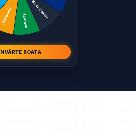
ÎNVÂRTE ROATA