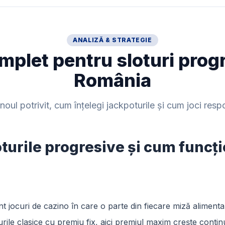
ANALIZĂ & STRATEGIE
mplet pentru sloturi progr
România
oul potrivit, cum înțelegi jackpoturile și cum joci res
oturile progresive și cum funcț
nt jocuri de cazino în care o parte din fiecare miză alimen
urile clasice cu premiu fix, aici premiul maxim crește cont