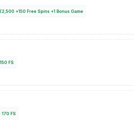
€2,500 +150 Free Spins +1 Bonus Game
BINE DE ȘTIUT
Wagering: Bonus x40
 150 FS
BINE DE ȘTIUT
Higher wagering requirements
 170 FS