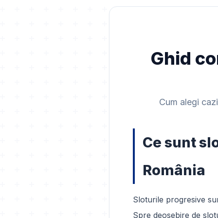
Ghid co
Cum alegi cazin
Ce sunt sl
România
Sloturile progresive su
Spre deosebire de slot