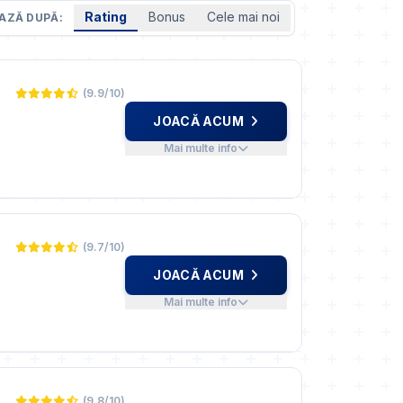
Rating
Bonus
Cele mai noi
AZĂ DUPĂ:
(9.9/10)
JOACĂ ACUM
Mai multe info
(9.7/10)
JOACĂ ACUM
Mai multe info
(9.8/10)