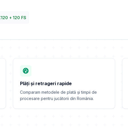
Smaller welcome bonus
€120 + 120 FS
BINE DE ȘTIUT
Limited table game selection
Plăți și retrageri rapide
Comparam metodele de plată și timpii de
procesare pentru jucătorii din România.