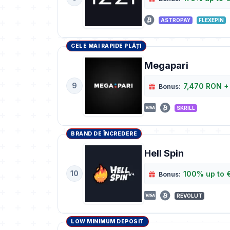
Casino Games: 7000+
ASTROPAY
FLEXEPIN
CELE MAI RAPIDE PLĂȚI
DE CE NE PLACE
RTP: 96%
Megapari
Min Deposit: €5
Payout speed: 1-24 hours
9
7,470 RON +
Bonus:
Casino Games: 4500+
SKRILL
BRAND DE ÎNCREDERE
DE CE NE PLACE
RTP: 96%
Hell Spin
Min Deposit: 10 RON
Payout speed: Under 1 hour
10
100% up to 
Bonus:
Casino Games: 6000+
REVOLUT
LOW MINIMUM DEPOSIT
DE CE NE PLACE