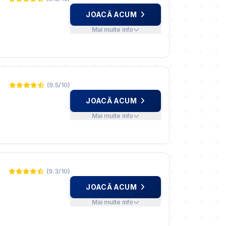
JOACĂ ACUM
Mai multe info
(9.5/10)
JOACĂ ACUM
Mai multe info
(9.3/10)
JOACĂ ACUM
Mai multe info