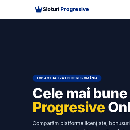
Sloturi
Progresive
TOP ACTUALIZAT PENTRU ROMÂNIA
Cele mai bun
Progresive
Onl
Comparăm platforme licențiate, bonusuri 