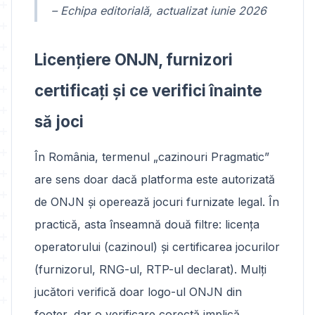
– Echipa editorială, actualizat iunie 2026
Licențiere ONJN, furnizori
certificați și ce verifici înainte
să joci
În România, termenul „cazinouri Pragmatic”
are sens doar dacă platforma este autorizată
de ONJN și operează jocuri furnizate legal. În
practică, asta înseamnă două filtre: licența
operatorului (cazinoul) și certificarea jocurilor
(furnizorul, RNG-ul, RTP-ul declarat). Mulți
jucători verifică doar logo-ul ONJN din
footer, dar o verificare corectă implică