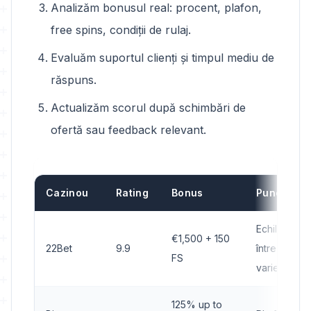
Analizăm bonusul real: procent, plafon,
free spins, condiții de rulaj.
Evaluăm suportul clienți și timpul mediu de
răspuns.
Actualizăm scorul după schimbări de
ofertă sau feedback relevant.
Cazinou
Rating
Bonus
Punct fort
Echilibru ex
€1,500 + 150
22Bet
9.9
între ofertă 
FS
varietate
125% up to