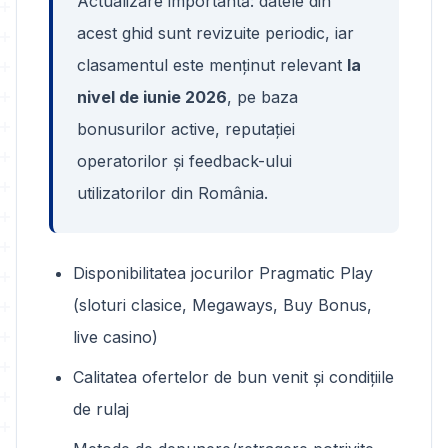
Actualizare importantă: datele din
acest ghid sunt revizuite periodic, iar
clasamentul este menținut relevant
la
nivel de iunie 2026
, pe baza
bonusurilor active, reputației
operatorilor și feedback-ului
utilizatorilor din România.
Disponibilitatea jocurilor Pragmatic Play
(sloturi clasice, Megaways, Buy Bonus,
live casino)
Calitatea ofertelor de bun venit și condițiile
de rulaj