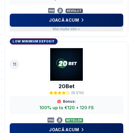
REVOLUT
JOACĂ ACUM
Mai multe info
LOW MINIMUM DEPOSIT
DE CE NE PLACE
RTP: 97%
Min Deposit: €5
Payout speed: 1-3 hours
11
Casino Games: 3500+
BINE DE ȘTIUT
20Bet
Smaller welcome bonus
(8.1/10)
Bonus:
100% up to €120 + 120 FS
NETELLER
JOACĂ ACUM