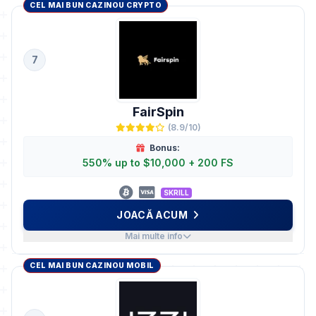
CEL MAI BUN CAZINOU CRYPTO
DE CE NE PLACE
RTP: 96%
Min Deposit: €10
Payout speed: 1-24 hours
7
Casino Games: 8000+
BINE DE ȘTIUT
FairSpin
Withdrawal processing can be slow
(8.9/10)
Bonus:
550% up to $10,000 + 200 FS
SKRILL
JOACĂ ACUM
Mai multe info
CEL MAI BUN CAZINOU MOBIL
DE CE NE PLACE
RTP: 97%
Min Deposit: €1
Payout speed: Under 1 hour