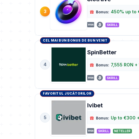
Min Deposit: €10
Payout speed: Instant
3
450% up to 
Bonus:
Casino Games: 6000+
SKRILL
CEL MAI BUN BONUS DE BUN VENIT
DE CE NE PLACE
RTP: 97%
SpinBetter
Min Deposit: €10
Payout speed: 1-3 hours
4
7,555 RON +
Bonus:
Casino Games: 7000+
SKRILL
FAVORITUL JUCĂTORILOR
DE CE NE PLACE
RTP: 96%
Ivibet
Min Deposit: 10 RON
Payout speed: Up to 24 hours
5
Up to €300 +
Bonus:
Casino Games: 5500+
SKRILL
NETELLER