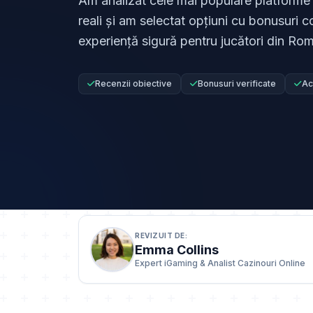
Am analizat cele mai populare platforme 
reali și am selectat opțiuni cu
bonusuri c
experiență sigură pentru jucători din Ro
Recenzii obiective
Bonusuri verificate
Ac
REVIZUIT DE:
Emma Collins
Expert iGaming & Analist Cazinouri Online