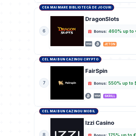
CEA MAI MARE BIBLIOTECĂ DE JOCURI
DE CE NE PLACE
RTP: 97%
DragonSlots
Min Deposit: €5
Payout speed: 1-3 hours
6
460% up to 
Bonus:
Casino Games: 4000+
JETON
CEL MAI BUN CAZINOU CRYPTO
DE CE NE PLACE
RTP: 96%
FairSpin
Min Deposit: €10
Payout speed: 1-24 hours
7
550% up to 
Bonus:
Casino Games: 8000+
SKRILL
CEL MAI BUN CAZINOU MOBIL
DE CE NE PLACE
RTP: 97%
Izzi Casino
Min Deposit: €1
Payout speed: Under 1 hour
8
175% up to 
Bonus: