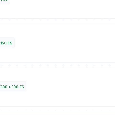
BINE DE ȘTIUT
Limited payment methods
 150 FS
BINE DE ȘTIUT
Support not always 24/7
€100 + 100 FS
BINE DE ȘTIUT