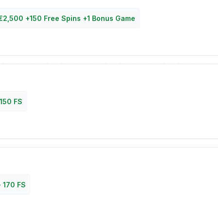
€2,500 +150 Free Spins +1 Bonus Game
BINE DE ȘTIUT
Wagering: Bonus x40
 150 FS
BINE DE ȘTIUT
Higher wagering requirements
 170 FS