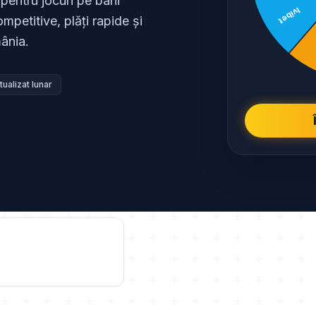
pentru jocuri pe bani
ompetitive
, plăți rapide și
mânia.
tualizat lunar