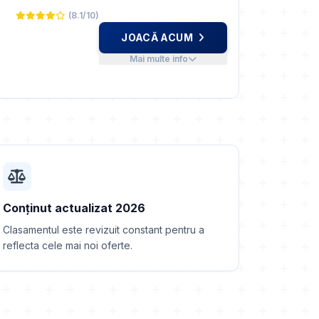
(8.1/10)
JOACĂ ACUM
Mai multe info
Conținut actualizat 2026
Clasamentul este revizuit constant pentru a
reflecta cele mai noi oferte.