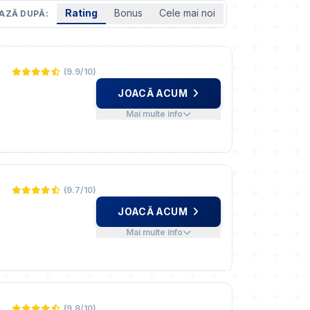
Rating
Bonus
Cele mai noi
AZĂ DUPĂ:
(9.9/10)
JOACĂ ACUM
Mai multe info
(9.7/10)
JOACĂ ACUM
Mai multe info
(9.8/10)